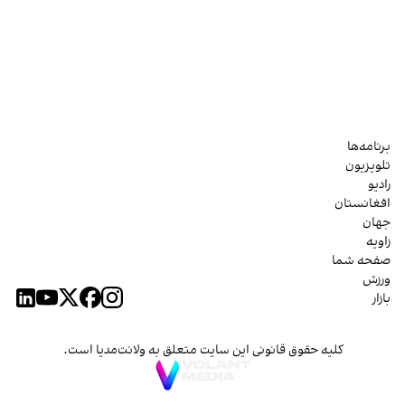
برنامه‌ها
تلویزیون
رادیو
افغانستان
جهان
زاویه
صفحه شما
ورزش
بازار
کلیه حقوق قانونی این سایت متعلق به ولانت‌مدیا است.