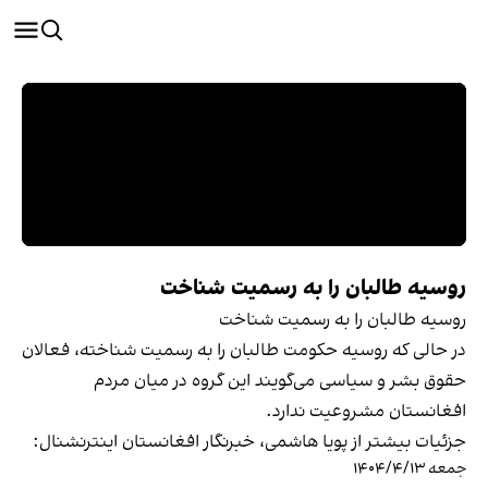
روسیه طالبان را به رسمیت شناخت
روسیه طالبان را به رسمیت شناخت
در حالی که روسیه حکومت طالبان را به رسمیت شناخته، فعالان
حقوق بشر و سیاسی می‌گویند این گروه در میان مردم
افغانستان مشروعیت ندارد.
جزئیات بیشتر از پویا هاشمی، خبرنگار افغانستان اینترنشنال:
جمعه ۱۴۰۴/۴/۱۳