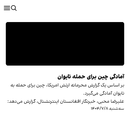
آمادگی چین برای حمله تایوان
بر اساس یک گزارش محرمانه ارتش امریکا، چین برای حمله به
تایوان آمادگی می‌گیرد.
علیرضا محبی، خبرنگار افغانستان اینترنشنال، گزارش می‌دهد:
سه‌شنبه ۱۴۰۴/۷/۸