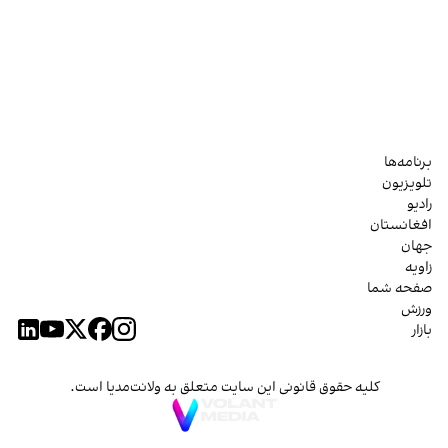
برنامه‌ها
تلویزیون
رادیو
افغانستان
جهان
زاویه
صفحه شما
ورزش
بازار
کلیه حقوق قانونی این سایت متعلق به ولانت‌مدیا است.