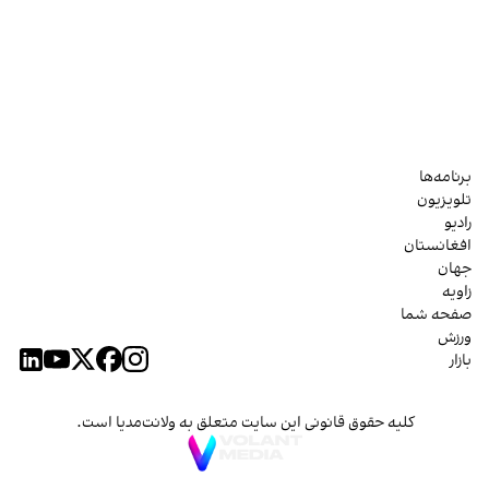
برنامه‌ها
تلویزیون
رادیو
افغانستان
جهان
زاویه
صفحه شما
ورزش
بازار
کلیه حقوق قانونی این سایت متعلق به ولانت‌مدیا است.