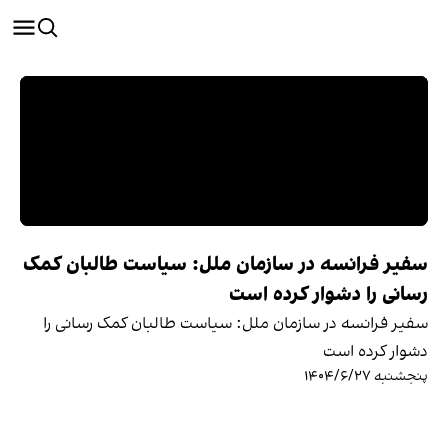
سفیر فرانسه در سازمان ملل: سیاست طالبان کمک
رسانی را دشوار کرده است
سفیر فرانسه در سازمان ملل: سیاست طالبان کمک رسانی را
دشوار کرده است
پنجشنبه ۱۴۰۴/۶/۲۷