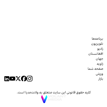
برنامه‌ها
تلویزیون
رادیو
افغانستان
جهان
زاویه
صفحه شما
ورزش
بازار
کلیه حقوق قانونی این سایت متعلق به ولانت‌مدیا است.