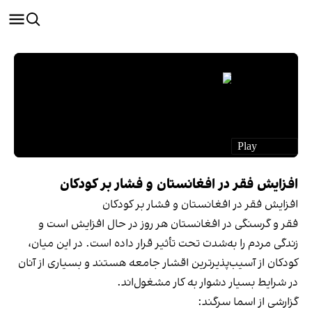
افزایش فقر در افغانستان و فشار بر کودکان
افزایش فقر در افغانستان و فشار بر کودکان
فقر و گرسنگی در افغانستان هر روز در حال افزایش است و
زندگی مردم را به‌شدت تحت تأثیر قرار داده است. در این میان،
کودکان از آسیب‌پذیرترین اقشار جامعه هستند و بسیاری از آنان
در شرایط بسیار دشوار به کار مشغول‌اند.
گزارشی از اسما سرگند: