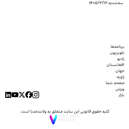
سه‌شنبه ۱۴۰۵/۳/۱۲
برنامه‌ها
تلویزیون
رادیو
افغانستان
جهان
زاویه
صفحه شما
ورزش
بازار
کلیه حقوق قانونی این سایت متعلق به ولانت‌مدیا است.