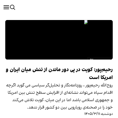
رحیم‌پور: کویت در پی دور ماندن از تنش میان ایران و
امریکا است
روح‌الله رحیم‌پور ، روزنامه‌نگار و تحلیل‌گر سیاسی می گوید اگرچه
اقدام سپاه می‌تواند نشانه‌ای از افزایش سطح تنش بین امریکا
و جمهوری اسلامی باشد اما در این میان، کویت تلاش می‌کند
خود را در صحنه‌ی رویارویی بین دو کشور قرار ندهد.
دوشنبه ۱۴۰۵/۳/۱۱