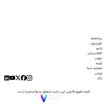
برنامه‌ها
تلویزیون
رادیو
افغانستان
جهان
زاویه
صفحه شما
ورزش
بازار
کلیه حقوق قانونی این سایت متعلق به ولانت‌مدیا است.