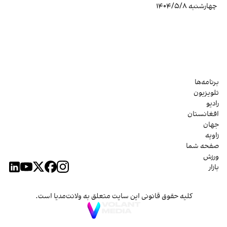
چهارشنبه ۱۴۰۴/۵/۸
برنامه‌ها
تلویزیون
رادیو
افغانستان
جهان
زاویه
صفحه شما
ورزش
بازار
کلیه حقوق قانونی این سایت متعلق به ولانت‌مدیا است.