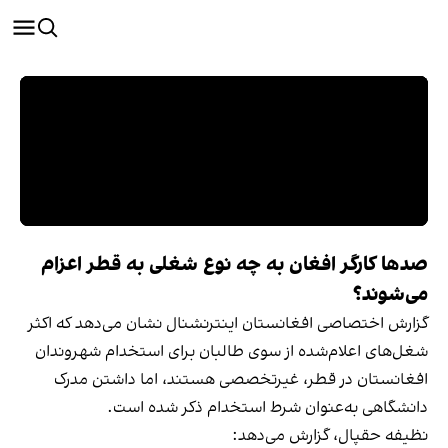
صدها کارگر افغان به چه نوع شغلی به قطر اعزام
می‌شوند؟
گزارش اختصاصی افغانستان اینترنشنال نشان می‌دهد که اکثر
شغل‌های اعلام‌شده از سوی طالبان برای استخدام شهروندان
افغانستان در قطر، غیرتخصصی هستند، اما داشتن مدرک
دانشگاهی به‌عنوان شرط استخدام ذکر شده است.
نظیفه حقپال، گزارش می‌دهد: