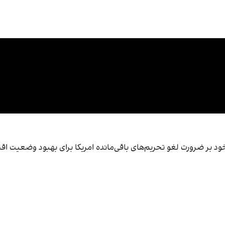
ود بر ضرورت لغو تحریم‌های باقی‌مانده امریکا برای بهبود وضعیت اق