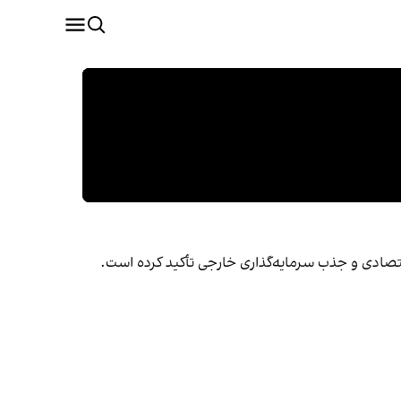
تصادی و جذب سرمایه‌گذاری خارجی تأکید کرده است.