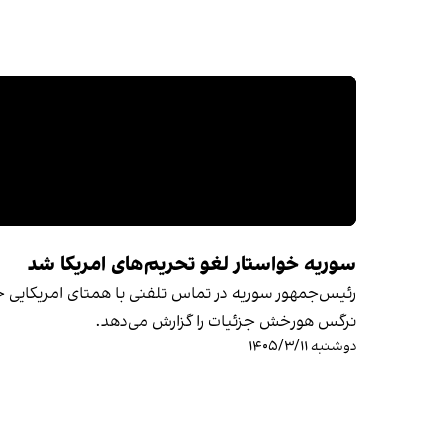
سوریه خواستار لغو تحریم‌های امریکا شد
رئیس‌جمهور سوریه در تماس تلفنی با همتای امریکایی خ
نرگس هورخش جزئیات را گزارش می‌دهد.
دوشنبه ۱۴۰۵/۳/۱۱