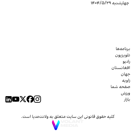
چهارشنبه ۱۴۰۴/۵/۲۹
برنامه‌ها
تلویزیون
رادیو
افغانستان
جهان
زاویه
صفحه شما
ورزش
بازار
کلیه حقوق قانونی این سایت متعلق به ولانت‌مدیا است.