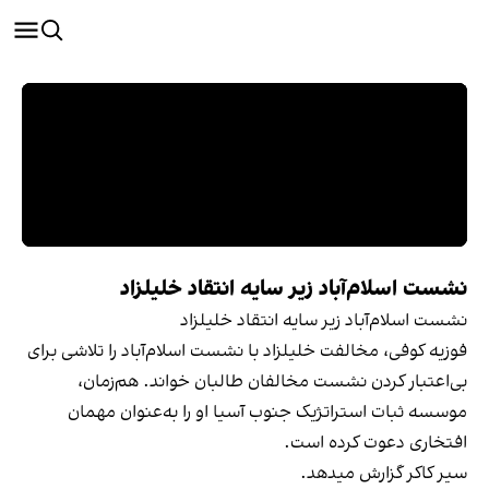
نشست اسلام‌آباد زیر سایه انتقاد خلیلزاد
نشست اسلام‌آباد زیر سایه انتقاد خلیلزاد
فوزیه کوفی، مخالفت خلیلزاد با نشست اسلام‌آباد را تلاشی برای
بی‌اعتبار کردن نشست مخالفان طالبان خواند. هم‌زمان،
موسسه ثبات استراتژیک جنوب آسیا او را به‌عنوان مهمان
افتخاری دعوت کرده است.
سیر کاکر گزارش میدهد.