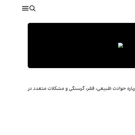
درباره حوادث طبیعی، فقر، گرسنگی و مشکلات متعدد در