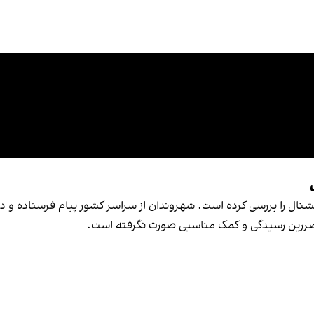
نشنال را بررسی کرده است. شهروندان از سراسر کشور پیام فرستاده و 
تضررین رسیدگی و کمک مناسبی صورت نگرفته است.