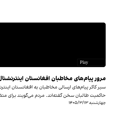
مرور پیام‌های مخاطبان افغانستان اینترنشنال
سیر کاکر پیام‌های ارسالی مخاطبان به افغانستان اینتر
حاکمیت طالبان سخن گفته‌اند. مردم می‌گویند برای م
چهارشنبه ۱۴۰۵/۳/۱۳