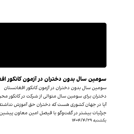
سومین سال بدون دختران در آزمون کانکور اف
سومین سال بدون دختران در آزمون کانکور افغانستان
دختران برای سومین سال متوالی از شرکت در کانکور محرو
آیا در جهان کشوری هست که دختران حق آموزش نداشته
جزئيات بیشتر در گفت‌وگو با فیصل امین معاون پیشین 
یکشنبه ۱۴۰۴/۴/۲۹