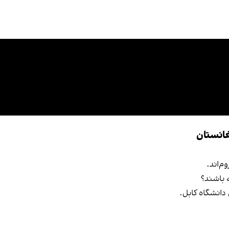
غانستان
م‌اند.
 باشند؟
دانشگاه کابل.