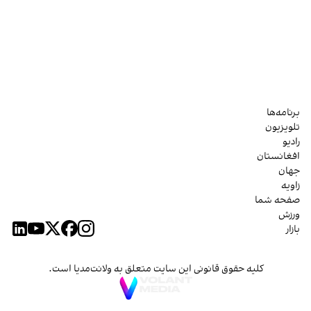
برنامه‌ها
تلویزیون
رادیو
افغانستان
جهان
زاویه
صفحه شما
ورزش
بازار
کلیه حقوق قانونی این سایت متعلق به ولانت‌مدیا است.