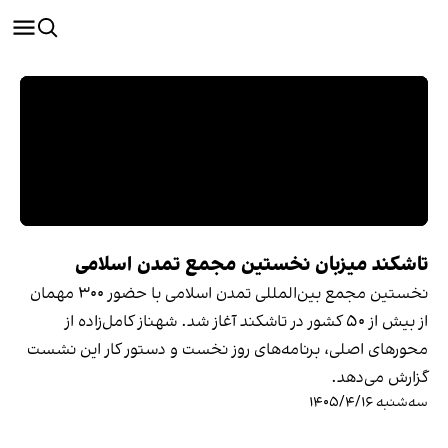
تاشکند میزبان نخستین مجمع تمدن اسلامی
نخستین مجمع بین‌المللی تمدن اسلامی با حضور ۳۰۰ مهمان
از بیش از ۵۰ کشور در تاشکند آغاز شد. شهناز کامل‌زاده از
محورهای اصلی، برنامه‌های روز نخست و دستور کار این نشست
گزارش می‌دهد.
سه‌شنبه ۱۴۰۵/۴/۱۶