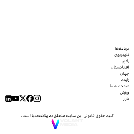
برنامه‌ها
تلویزیون
رادیو
افغانستان
جهان
زاویه
صفحه شما
ورزش
بازار
کلیه حقوق قانونی این سایت متعلق به ولانت‌مدیا است.