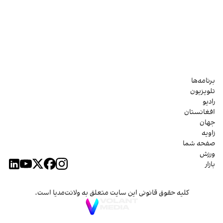
برنامه‌ها
تلویزیون
رادیو
افغانستان
جهان
زاویه
صفحه شما
ورزش
بازار
کلیه حقوق قانونی این سایت متعلق به ولانت‌مدیا است.