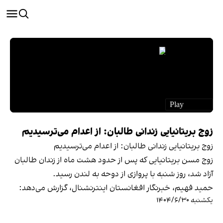
زوج بریتانیایی زندانی طالبان: از اعدام می‌ترسیدیم
زوج بریتانیایی زندانی طالبان: از اعدام می‌ترسیدیم
زوج مسن بریتانیایی که پس از حدود هشت ماه از زندان طالبان
آزاد شد، روز شنبه با پروازی از دوحه به لندن رسید.
حمید فهیم، خبرنگار افغانستان اینترنشنال، گزارش می‌دهد:
یکشنبه ۱۴۰۴/۶/۳۰