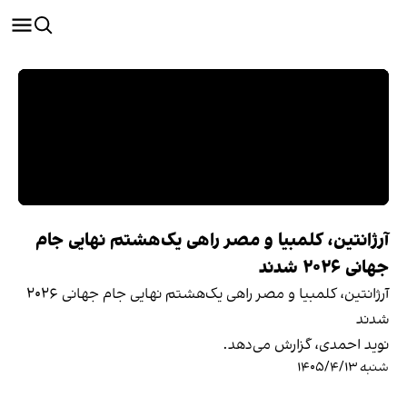
آرژانتین، کلمبیا و مصر راهی یک‌هشتم نهایی جام
جهانی ۲۰۲۶ شدند
آرژانتین، کلمبیا و مصر راهی یک‌هشتم نهایی جام جهانی ۲۰۲۶
شدند
نوید احمدی، گزارش می‌دهد.
شنبه ۱۴۰۵/۴/۱۳