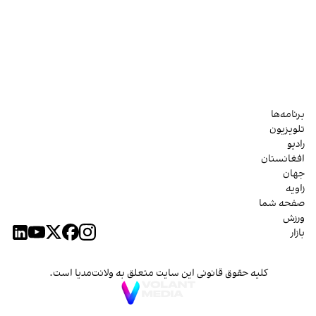
برنامه‌ها
تلویزیون
رادیو
افغانستان
جهان
زاویه
صفحه شما
ورزش
بازار
کلیه حقوق قانونی این سایت متعلق به ولانت‌مدیا است.