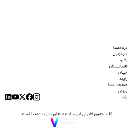
برنامه‌ها
تلویزیون
رادیو
افغانستان
جهان
زاویه
صفحه شما
ورزش
بازار
کلیه حقوق قانونی این سایت متعلق به ولانت‌مدیا است.