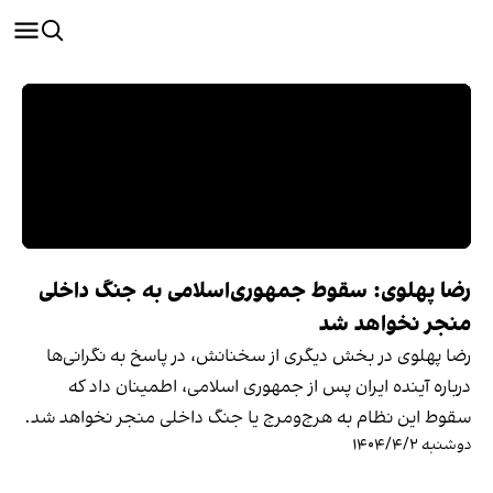
رضا پهلوی: سقوط جمهوری‌اسلامی به جنگ داخلی
منجر نخواهد شد
رضا پهلوی در بخش دیگری از سخنانش، در پاسخ به نگرانی‌ها
درباره آینده ایران پس از جمهوری اسلامی، اطمینان داد که
سقوط این نظام به هرج‌ومرج یا جنگ داخلی منجر نخواهد شد.
دوشنبه ۱۴۰۴/۴/۲