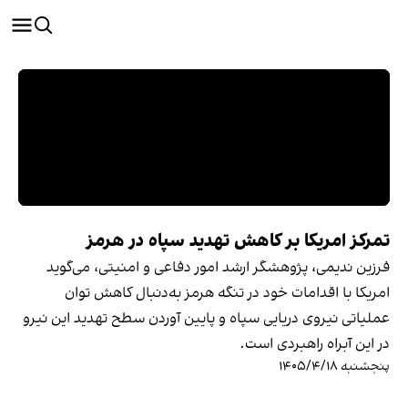
تمرکز امریکا بر کاهش تهدید سپاه در هرمز
فرزین ندیمی، پژوهشگر ارشد امور دفاعی و امنیتی، می‌گوید
امریکا با اقدامات خود در تنگه هرمز به‌دنبال کاهش توان
عملیاتی نیروی دریایی سپاه و پایین آوردن سطح تهدید این نیرو
در این آبراه راهبردی است.
پنجشنبه ۱۴۰۵/۴/۱۸