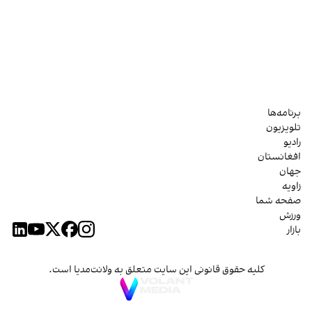
برنامه‌ها
تلویزیون
رادیو
افغانستان
جهان
زاویه
صفحه شما
ورزش
بازار
کلیه حقوق قانونی این سایت متعلق به ولانت‌مدیا است.