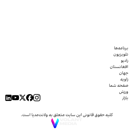
برنامه‌ها
تلویزیون
رادیو
افغانستان
جهان
زاویه
صفحه شما
ورزش
بازار
کلیه حقوق قانونی این سایت متعلق به ولانت‌مدیا است.