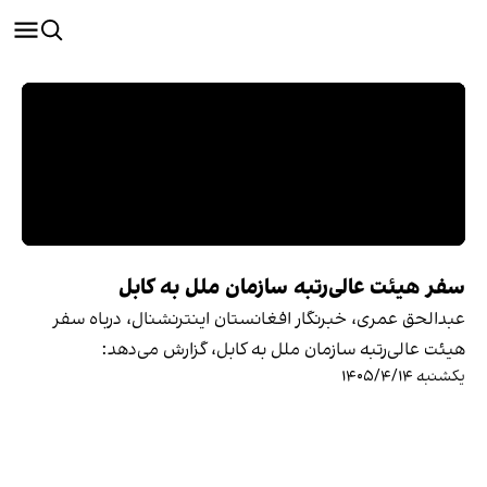
سفر هیئت عالی‌رتبه سازمان ملل به کابل
عبدالحق عمری، خبرنگار افغانستان اینترنشنال، درباه سفر
هیئت عالی‌رتبه سازمان ملل به کابل، گزارش می‌دهد:
یکشنبه ۱۴۰۵/۴/۱۴