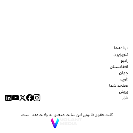
برنامه‌ها
تلویزیون
رادیو
افغانستان
جهان
زاویه
صفحه شما
ورزش
بازار
کلیه حقوق قانونی این سایت متعلق به ولانت‌مدیا است.