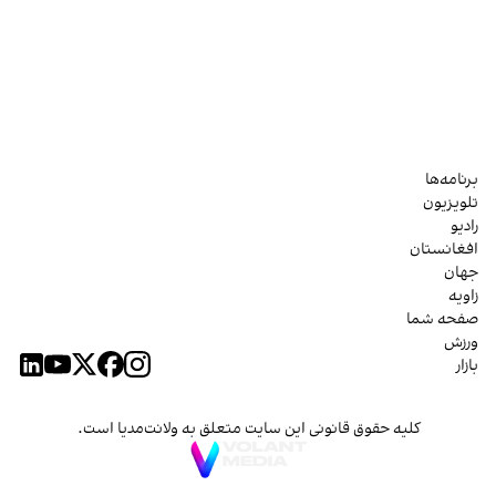
برنامه‌ها
تلویزیون
رادیو
افغانستان
جهان
زاویه
صفحه شما
ورزش
بازار
کلیه حقوق قانونی این سایت متعلق به ولانت‌مدیا است.