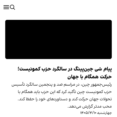
پیام شی جین‌پینگ در سالگرد حزب کمونیست؛
حرکت همگام با جهان
رئيس‌جمهور چین، در مراسم صد و پنجمین سالگرد تأسیس
حزب کمونیست چین تأکید کرد که این حزب باید همگام با
تحولات جهان حرکت کند و دستاوردهای خود را حفظ کند.
محب مدثر گزارش می‌‌دهد.
چهارشنبه ۱۴۰۵/۴/۱۰