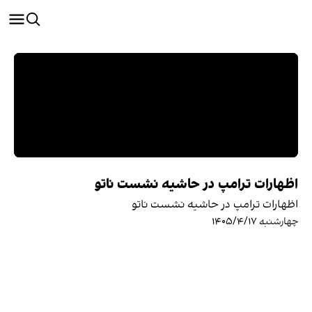
اظهارات ترامپ در حاشیه نشست ناتو
اظهارات ترامپ در حاشیه نشست ناتو
چهارشنبه ۱۴۰۵/۴/۱۷