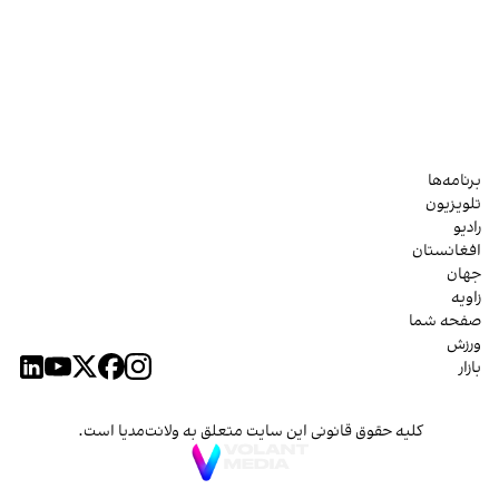
برنامه‌ها
تلویزیون
رادیو
افغانستان
جهان
زاویه
صفحه شما
ورزش
بازار
کلیه حقوق قانونی این سایت متعلق به ولانت‌مدیا است.