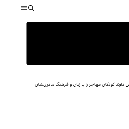
دارند کودکان مهاجر را با زبان و فرهنگ مادری‌شان