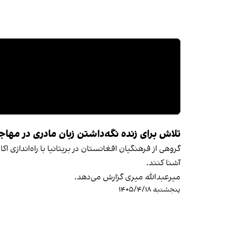
تلاش برای زنده نگه‌داشتن زبان مادری در مها
گروهی از فرهنگیان افغانستان در بریتانیا با راه‌انداز
آشنا کنند.
میرعبدالله میری گزارش می‌دهد.
پنجشنبه ۱۴۰۵/۴/۱۸