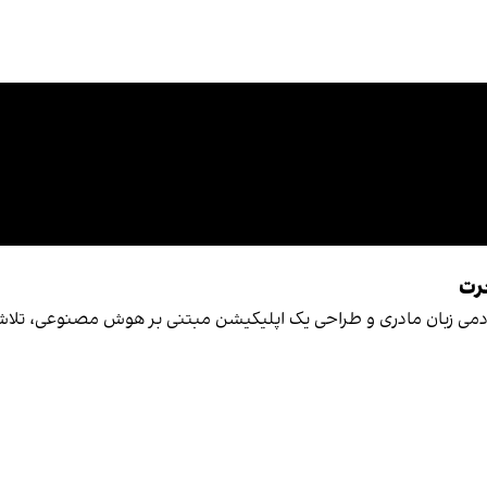
جرت
ی اکادمی زبان مادری و طراحی یک اپلیکیشن مبتنی بر هوش مصنوعی، تلاش 