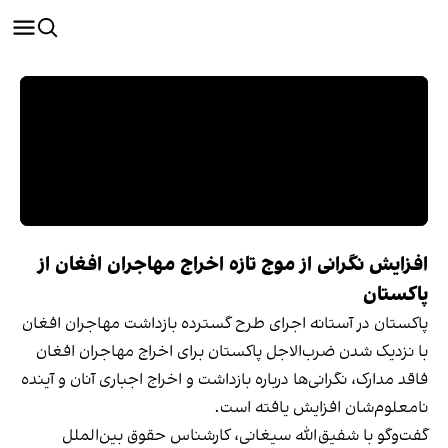
افزایش نگرانی از موج تازه اخراج مهاجران افغان از
پاکستان
پاکستان در آستانه اجرای طرح گسترده بازداشت مهاجران افغان
با نزدیک شدن ضرب‌الاجل پاکستان برای اخراج مهاجران افغان
فاقد مدارک، نگرانی‌ها درباره بازداشت و اخراج اجباری آنان و آینده
نامعلوم‌شان افزایش یافته است.
گفت‌وگو با شفیق‌الله سیغانی، کارشناس حقوق بین‌الملل