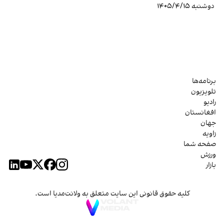
دوشنبه ۱۴۰۵/۴/۱۵
برنامه‌ها
تلویزیون
رادیو
افغانستان
جهان
زاویه
صفحه شما
ورزش
بازار
کلیه حقوق قانونی این سایت متعلق به ولانت‌مدیا است.