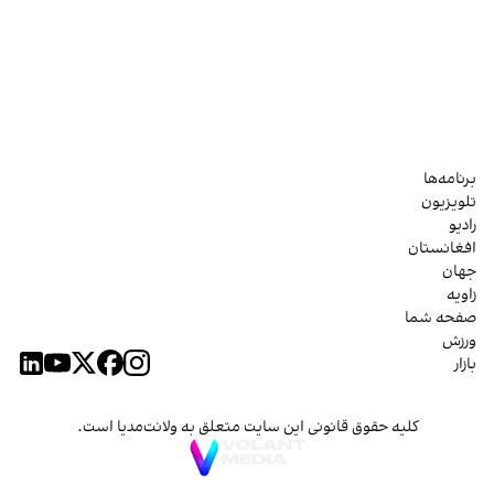
برنامه‌ها
تلویزیون
رادیو
افغانستان
جهان
زاویه
صفحه شما
ورزش
بازار
کلیه حقوق قانونی این سایت متعلق به ولانت‌مدیا است.