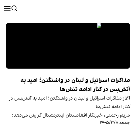
مذاکرات اسرائیل و لبنان در واشنگتن؛ امید به
آتش‌بس در کنار ادامه تنش‌ها
آغاز مذاکرات اسرائیل و لبنان در واشنگتن؛ امید به آتش‌بس در
کنار ادامه تنش‌ها
مریم رحمتی، خبرنگار افغانستان اینترنشنال گزارش می‌دهد:
جمعه ۱۴۰۵/۳/۸