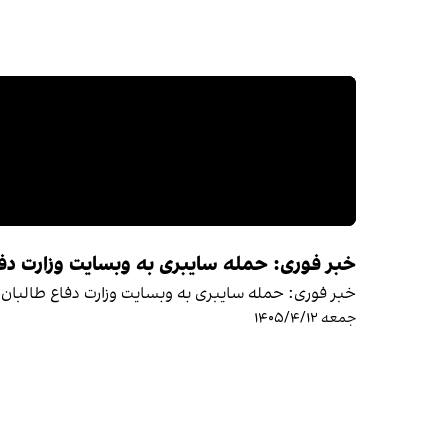
خبر فوری: حمله سایبری به وبسایت وزارت دفا
خبر فوری: حمله سایبری به وبسایت وزارت دفاع طالبان
جمعه ۱۴۰۵/۴/۱۲