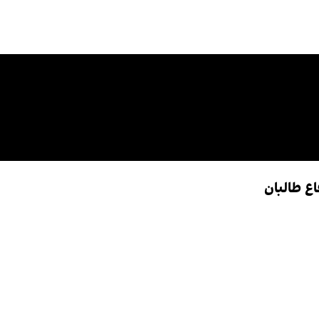
ع طالبان