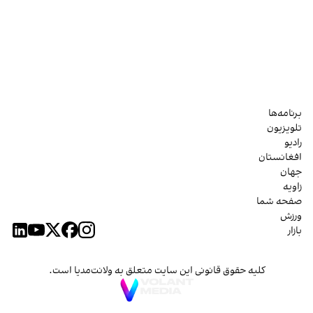
برنامه‌ها
تلویزیون
رادیو
افغانستان
جهان
زاویه
صفحه شما
ورزش
بازار
کلیه حقوق قانونی این سایت متعلق به ولانت‌مدیا است.