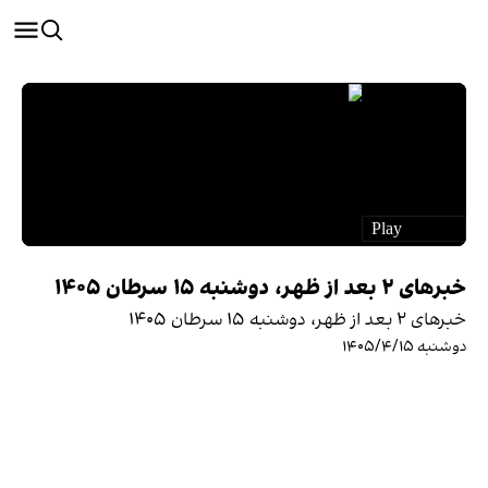
خبرهای ۲ بعد از ظهر، دوشنبه ۱۵ سرطان ۱۴۰۵
خبرهای ۲ بعد از ظهر، دوشنبه ۱۵ سرطان ۱۴۰۵
دوشنبه ۱۴۰۵/۴/۱۵