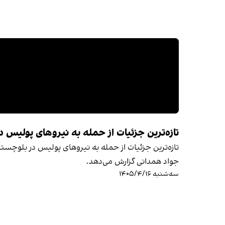
تازه‌ترین جزئیات از حمله به نیروهای پولیس 
تازه‌ترین جزئیات از حمله به نیروهای پولیس در بلوچست
جواد همدانی گزارش می‌دهد.
سه‌شنبه ۱۴۰۵/۴/۱۶