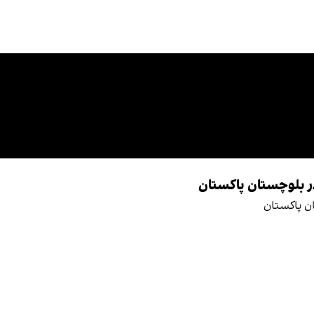
در بلوچستان پاکستان
ان پاکستان