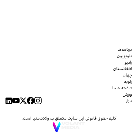
برنامه‌ها
تلویزیون
رادیو
افغانستان
جهان
زاویه
صفحه شما
ورزش
بازار
کلیه حقوق قانونی این سایت متعلق به ولانت‌مدیا است.