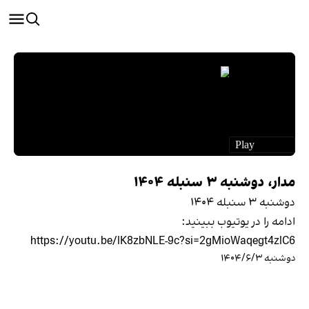
مدار، دوشنبه ۳ سنبله ۱۴۰۴
دوشنبه ۳ سنبله ۱۴۰۴
ادامه را در یوتیوب ببینید:
https://youtu.be/lK8zbNLE-9c?si=2gMioWaqegt4zlC6
دوشنبه ۱۴۰۴/۶/۳