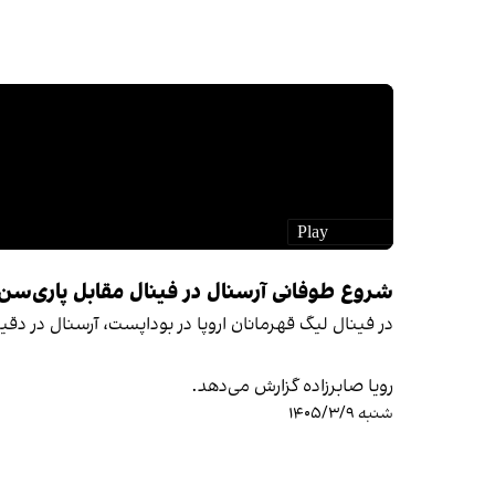
شروع طوفانی آرسنال در فینال مقابل پاری‌سن‌
در فینال لیگ قهرمانان اروپا در بوداپست، آرسنال در دقی
رویا صابرزاده گزارش می‌دهد.
شنبه ۱۴۰۵/۳/۹