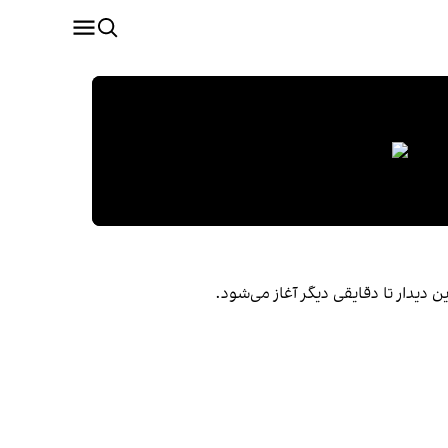
 دیدار تا دقایقی دیگر آغاز می‌شود.