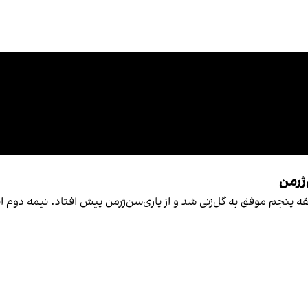
ژرمن
قه پنجم موفق به گل‌زنی شد و از پاری‌سن‌ژرمن پیش افتاد. نیمه دوم این