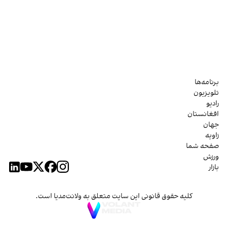
برنامه‌ها
تلویزیون
رادیو
افغانستان
جهان
زاویه
صفحه شما
ورزش
بازار
کلیه حقوق قانونی این سایت متعلق به ولانت‌مدیا است.