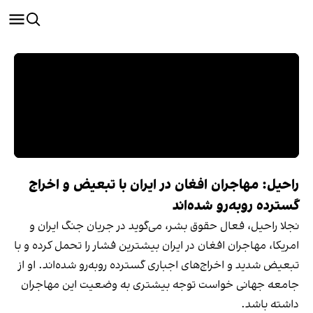
راحیل: مهاجران افغان در ایران با تبعیض و اخراج
گسترده روبه‌رو شده‌اند
نجلا راحیل، فعال حقوق‌ بشر، می‌گوید در جریان جنگ ایران و
امریکا، مهاجران افغان در ایران بیشترین فشار را تحمل کرده و با
تبعیض شدید و اخراج‌های اجباری گسترده روبه‌رو شده‌اند. او از
جامعه جهانی خواست توجه بیشتری به وضعیت این مهاجران
داشته باشد.