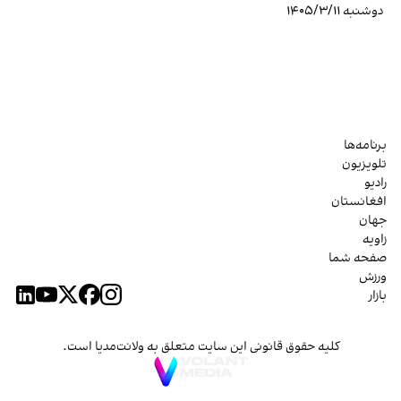
دوشنبه ۱۴۰۵/۳/۱۱
برنامه‌ها
تلویزیون
رادیو
افغانستان
جهان
زاویه
صفحه شما
ورزش
بازار
کلیه حقوق قانونی این سایت متعلق به ولانت‌مدیا است.