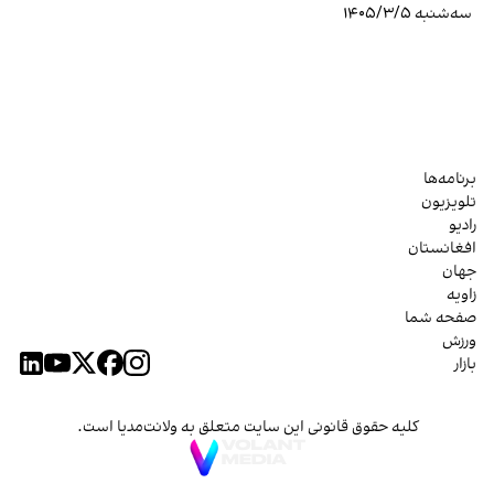
سه‌شنبه ۱۴۰۵/۳/۵
برنامه‌ها
تلویزیون
رادیو
افغانستان
جهان
زاویه
صفحه شما
ورزش
بازار
کلیه حقوق قانونی این سایت متعلق به ولانت‌مدیا است.