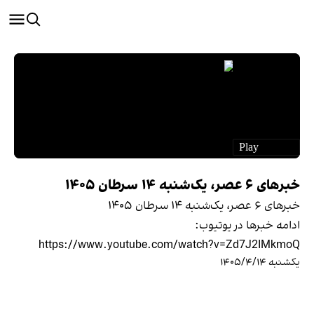
خبرهای ۶ عصر، یک‌شنبه ۱۴ سرطان ۱۴۰۵
خبرهای ۶ عصر، یک‌شنبه ۱۴ سرطان ۱۴۰۵
ادامه خبرها در یوتیوب:
https://www.youtube.com/watch?v=Zd7J2IMkmoQ
یکشنبه ۱۴۰۵/۴/۱۴