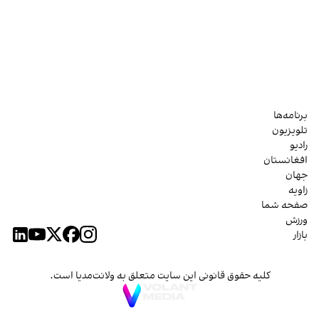
برنامه‌ها
تلویزیون
رادیو
افغانستان
جهان
زاویه
صفحه شما
ورزش
بازار
کلیه حقوق قانونی این سایت متعلق به ولانت‌مدیا است.