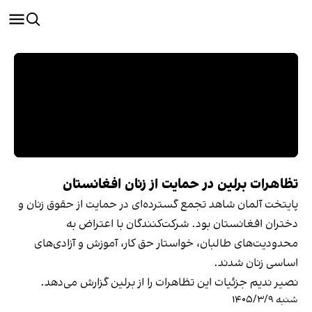
تظاهرات برلین در حمایت از زنان افغانستان
پایتخت آلمان شاهد تجمع گسترده‌ای در حمایت از حقوق زنان و
دختران افغانستان بود. شرکت‌کنندگان با اعتراض به
محدودیت‌های طالبان، خواستار حق کار، آموزش و آزادی‌های
اساسی زنان شدند.
نصیر ندیم جزئیات این تظاهرات را از برلین گزارش می‌دهد.
شنبه ۱۴۰۵/۳/۹