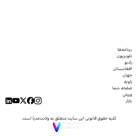
برنامه‌ها
تلویزیون
رادیو
افغانستان
جهان
زاویه
صفحه شما
ورزش
بازار
کلیه حقوق قانونی این سایت متعلق به ولانت‌مدیا است.