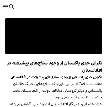
نگرانی جدی پاکستان از وجود سلاح‌های پیشرفته در
افغانستان
نگرانی جدی پاکستان از وجود سلاح‌های پیشرفته در افغانستان
مقامات اسلام‌آباد بر این باورند که سلاح‌های تحریک طالبان
پاکستانی و دیگر گروه‌های مخالف دولت از افغانستان تحت
حاکمیت طالبان تأمین می‌شود.
جواد همدانی، خبرنگار افغانستان اینترنشنال، گزارش می‌دهد: