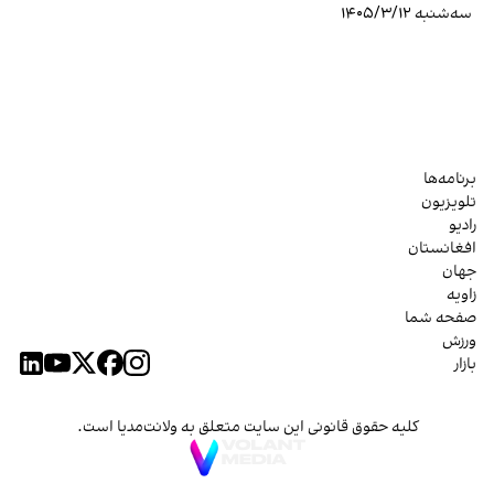
سه‌شنبه ۱۴۰۵/۳/۱۲
برنامه‌ها
تلویزیون
رادیو
افغانستان
جهان
زاویه
صفحه شما
ورزش
بازار
کلیه حقوق قانونی این سایت متعلق به ولانت‌مدیا است.