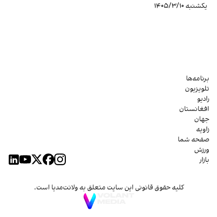
یکشنبه ۱۴۰۵/۳/۱۰
برنامه‌ها
تلویزیون
رادیو
افغانستان
جهان
زاویه
صفحه شما
ورزش
بازار
کلیه حقوق قانونی این سایت متعلق به ولانت‌مدیا است.