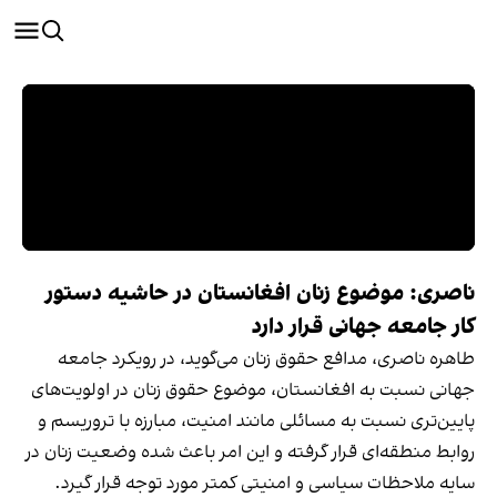
ناصری: موضوع زنان افغانستان در حاشیه دستور
کار جامعه جهانی قرار دارد
طاهره ناصری، مدافع حقوق زنان می‌گوید، در رویکرد جامعه
جهانی نسبت به افغانستان، موضوع حقوق زنان در اولویت‌های
پایین‌تری نسبت به مسائلی مانند امنیت، مبارزه با تروریسم و
روابط منطقه‌ای قرار گرفته و این امر باعث شده وضعیت زنان در
سایه ملاحظات سیاسی و امنیتی کمتر مورد توجه قرار گیرد.