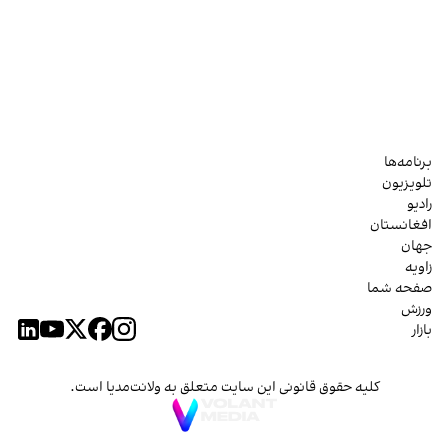
برنامه‌ها
تلویزیون
رادیو
افغانستان
جهان
زاویه
صفحه شما
ورزش
بازار
کلیه حقوق قانونی این سایت متعلق به ولانت‌مدیا است.