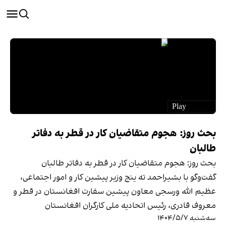
بحث روز: هجوم متقاضیان کار در قطر به دفاتر
طالبان
بحث روز: هجوم متقاضیان کار در قطر به دفاتر طالبان
گفت‌و‌گو با بشیراحمد ته ینج وزیر پیشین کار و امور اجتماعی،
عظیم الله ورسجی معاون پیشین سفارت افغانستان در قطر و
معروف قادری، رئیس اتحادیه ملی کارگران افغانستان
سه‌شنبه ۱۴۰۴/۵/۷