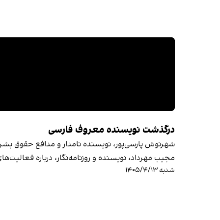
درگذشت نویسنده معروف فارسی
شهرنوش پارسی‌پور، نویسنده نامدار و مدافع حقوق بشر
مجیب مهرداد، نویسنده و روزنامه‌نگار، درباره فعالیت‌
شنبه ۱۴۰۵/۴/۱۳