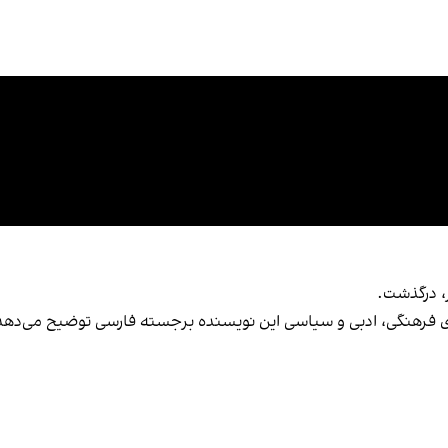
، درگذشت.
های فرهنگی، ادبی و سیاسی این نویسنده برجسته فارسی‌‌ توضیح می‌دهد