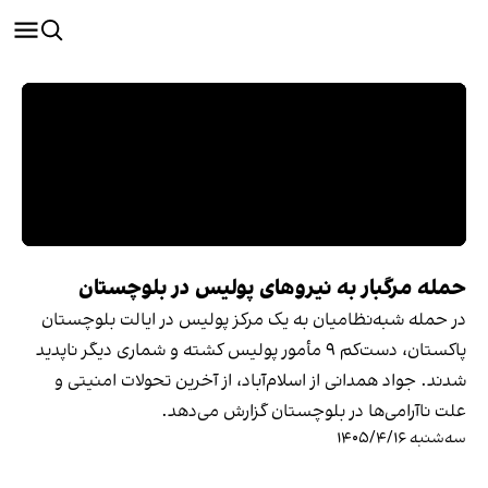
حمله مرگبار به نیروهای پولیس در بلوچستان
در حمله شبه‌نظامیان به یک مرکز پولیس در ایالت بلوچستان
پاکستان، دست‌کم ۹ مأمور پولیس کشته و شماری دیگر ناپدید
شدند. جواد همدانی از اسلام‌آباد، از آخرین تحولات امنیتی و
علت ناآرامی‌ها در بلوچستان گزارش می‌دهد.
سه‌شنبه ۱۴۰۵/۴/۱۶