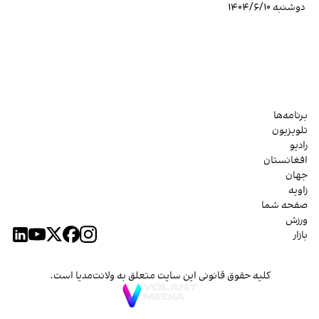
دوشنبه ۱۴۰۴/۶/۱۰
برنامه‌ها
تلویزیون
رادیو
افغانستان
جهان
زاویه
صفحه شما
ورزش
بازار
کلیه حقوق قانونی این سایت متعلق به ولانت‌مدیا است.