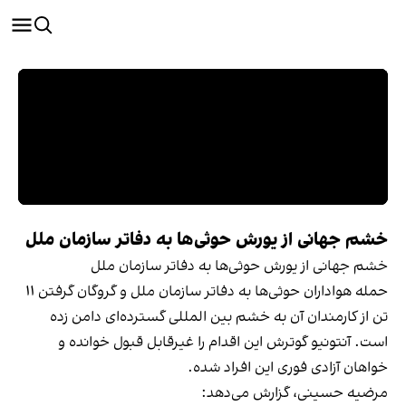
خشم جهانی از یورش حوثی‌ها به دفاتر سازمان ملل
خشم جهانی از یورش حوثی‌ها به دفاتر سازمان ملل
حمله هواداران حوثی‌ها به دفاتر سازمان ملل و گروگان گرفتن‌ ۱۱
تن از کارمندان آن به خشم بین المللی گسترده‌‌ای دامن زده
است. آنتونیو گوترش این اقدام را غیرقابل قبول خوانده و
خواهان آزادی فوری این افراد شده‌.
مرضیه حسینی، گزارش می‌دهد: