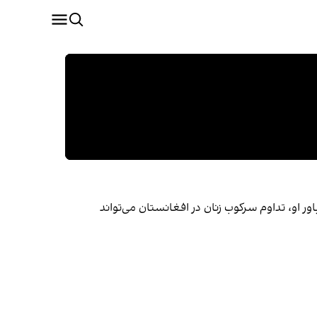
 او، تداوم سرکوب زنان در افغانستان می‌تواند