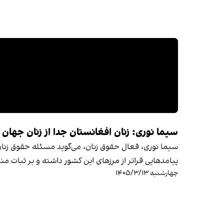
سیما نوری: زنان افغانستان جدا از زنان جهان 
سیما نوری، فعال حقوق زنان، می‌گوید مسئله حقوق زنان 
پیامدهایی فراتر از مرزهای این کشور داشته و بر ثبات منط
چهارشنبه ۱۴۰۵/۳/۱۳