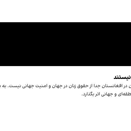
نیستند
در افغانستان جدا از حقوق زنان در جهان و امنیت جهانی نیست. به باور
قه‌ای و جهانی اثر بگذارد.