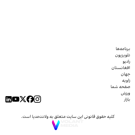
برنامه‌ها
تلویزیون
رادیو
افغانستان
جهان
زاویه
صفحه شما
ورزش
بازار
کلیه حقوق قانونی این سایت متعلق به ولانت‌مدیا است.