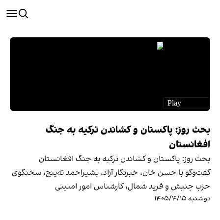
بحث روز: پاکستان و کشاندن ترکیه به جنگ
افغانستان
بحث روز: پاکستان و کشاندن ترکیه به جنگ افغانستان
گفت‌وگو با حسن خان، خبرنگار آزاد، بشیراحمد ته‌ینج، سخنگوی
حزب جنبش و فرید شمال، کارشناس امور امنیتی
دوشنبه ۱۴۰۵/۴/۱۵