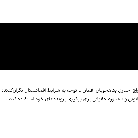
 اجباری پناهجویان افغان با توجه به شرایط افغانستان نگران‌کننده و
قانونی و مشاوره حقوقی برای پیگیری پرونده‌های خود استفاده کنند.