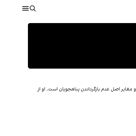
 مغایر اصل عدم بازگرداندن پناهجویان است. او از