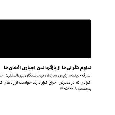
تداوم نگرانی‌ها از بازگرداندن اجباری افغان‌ها
اشرف حیدری، رئیس سازمان بیجاشدگان بین‌المللی: اخراج
افرادی که در معرض اخراج قرار دارند خواست از راه‌های 
پنجشنبه ۱۴۰۵/۴/۱۸