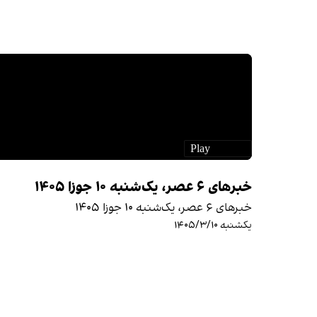
خبرهای ۶ عصر، یک‌شنبه ۱۰ جوزا ۱۴۰۵
خبرهای ۶ عصر، یک‌شنبه ۱۰ جوزا ۱۴۰۵
یکشنبه ۱۴۰۵/۳/۱۰