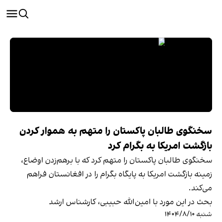
سخنگوی طالبان پاکستان را متهم به هموار کردن
بازگشت امریکا به بگرام کرد
سخنگوی طالبان پاکستان را متهم کرد که با برهم‌زدن اوضاع،
زمینه بازگشت امریکا به پایگاه بگرام را در افغانستان فراهم
می‌کند.
بحث در این مورد با امین‌الله حبیبی، کارشناس ارشد
شنبه ۱۴۰۴/۸/۱۰