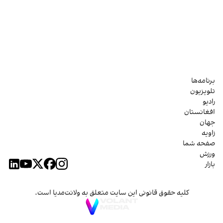
برنامه‌ها
تلویزیون
رادیو
افغانستان
جهان
زاویه
صفحه شما
ورزش
بازار
کلیه حقوق قانونی این سایت متعلق به ولانت‌مدیا است.