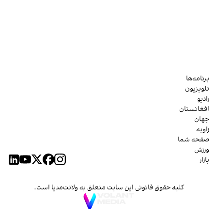
برنامه‌ها
تلویزیون
رادیو
افغانستان
جهان
زاویه
صفحه شما
ورزش
بازار
کلیه حقوق قانونی این سایت متعلق به ولانت‌مدیا است.