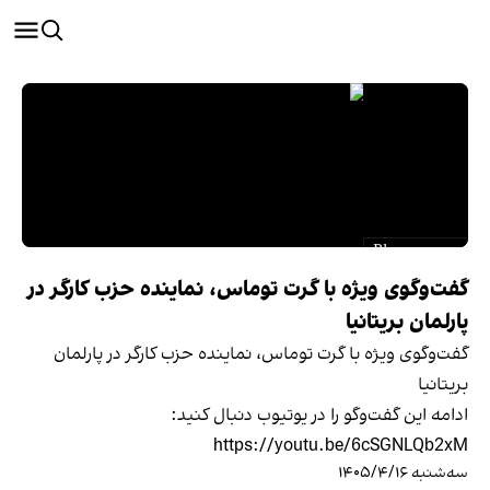
گفت‌وگوی ویژه با گرت توماس، نماینده حزب کارگر در
پارلمان بریتانیا
گفت‌وگوی ویژه با گرت توماس، نماینده حزب کارگر در پارلمان
بریتانیا
ادامه این گفت‌وگو را در یوتیوب دنبال کنید:
https://youtu.be/6cSGNLQb2xM
سه‌شنبه ۱۴۰۵/۴/۱۶