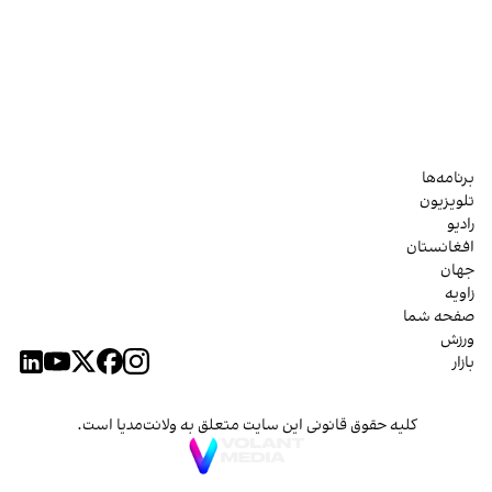
برنامه‌ها
تلویزیون
رادیو
افغانستان
جهان
زاویه
صفحه شما
ورزش
بازار
کلیه حقوق قانونی این سایت متعلق به ولانت‌مدیا است.