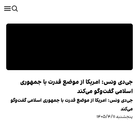
جی‌دی ونس: امریکا از موضع قدرت با جمهوری
اسلامی گفت‌وگو می‌کند
جی‌دی ونس: امریکا از موضع قدرت با جمهوری اسلامی گفت‌وگو
می‌کند
پنجشنبه ۱۴۰۵/۴/۱۱