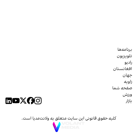
برنامه‌ها
تلویزیون
رادیو
افغانستان
جهان
زاویه
صفحه شما
ورزش
بازار
کلیه حقوق قانونی این سایت متعلق به ولانت‌مدیا است.