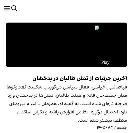
آخرین جزئیات از تنش طالبان در بدخشان
فیاضالدین غیاسی، فعال سیاسی می‌گوید با شکست گفت‌وگوها
میان جمعه‌خان فاتح و هیئت طالبان، تنش‌ها در بدخشان وارد
مرحله تازه‌ای شده است. به گفته او، همزمان با اعزام نیروهای
تازه، احتمال درگیری نظامی افزایش یافته و نگرانی ساکنان
منطقه بیشتر شده است.
جمعه ۱۴۰۵/۴/۱۲