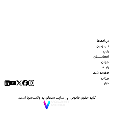
برنامه‌ها
تلویزیون
رادیو
افغانستان
جهان
زاویه
صفحه شما
ورزش
بازار
کلیه حقوق قانونی این سایت متعلق به ولانت‌مدیا است.