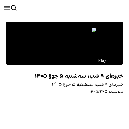
خبرهای ۹ شب، سه‌شنبه ۵ جوزا ۱۴۰۵
خبرهای ۹ شب، سه‌شنبه ۵ جوزا ۱۴۰۵
سه‌شنبه ۱۴۰۵/۳/۵