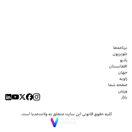
برنامه‌ها
تلویزیون
رادیو
افغانستان
جهان
زاویه
صفحه شما
ورزش
بازار
کلیه حقوق قانونی این سایت متعلق به ولانت‌مدیا است.