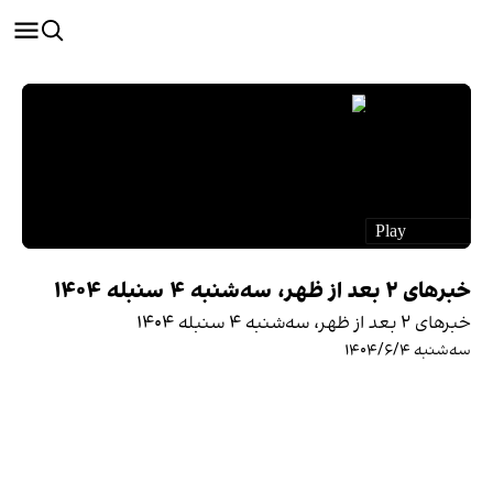
خبرهای ۲ بعد از ظهر، سه‌شنبه ۴ سنبله ۱۴۰۴
خبرهای ۲ بعد از ظهر، سه‌شنبه ۴ سنبله ۱۴۰۴
سه‌شنبه ۱۴۰۴/۶/۴